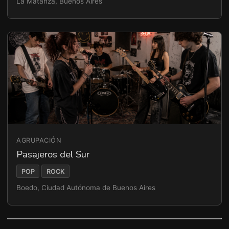
La Matanza, Buenos Aires
AGRUPACIÓN
Pasajeros del Sur
POP
ROCK
Boedo, Ciudad Autónoma de Buenos Aires