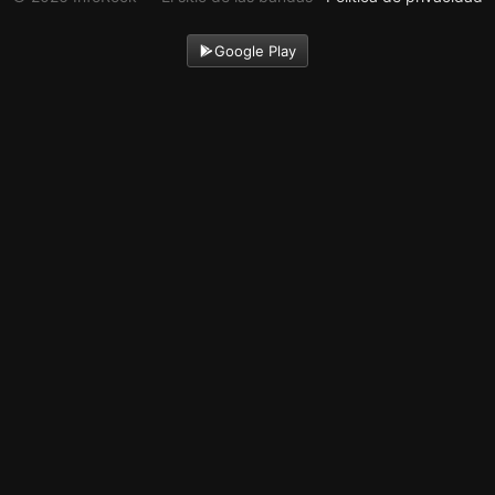
Google Play