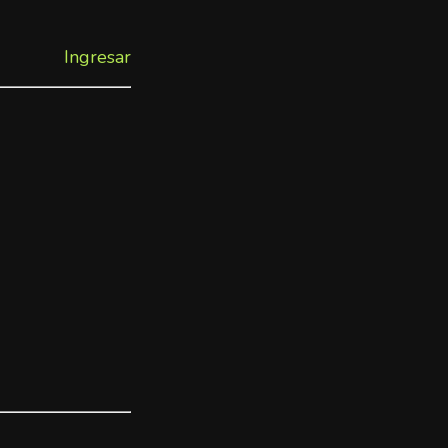
Ingresar