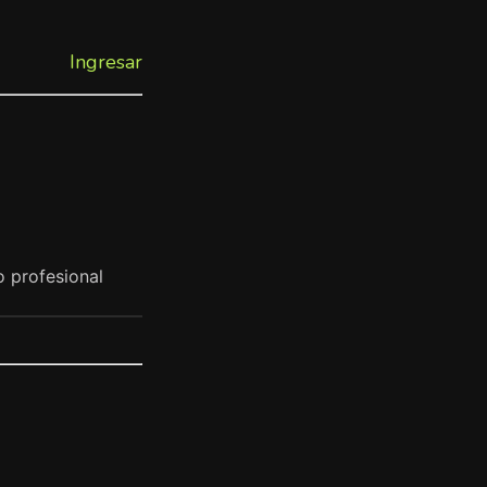
Ingresar
o profesional