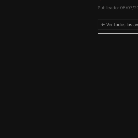
Publicado: 05/07/2
← Ver todos los av