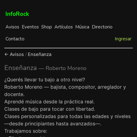
InfoRock
Avisos
Eventos
Shop
Artículos
Música
Directorio
Contacto
Ingresar
← Avisos
/
Enseñanza
Enseñanza
— Roberto Moreno
¿Querés llevar tu bajo a otro nivel?
Roberto Moreno — bajista, compositor, arreglador y
docente.
Aprendé música desde la práctica real.
Clases de bajo para tocar con libertad.
Clases personalizadas para todas las edades y niveles
—desde principiantes hasta avanzados—.
Trabajamos sobre: