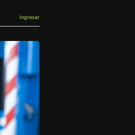
Ingresar