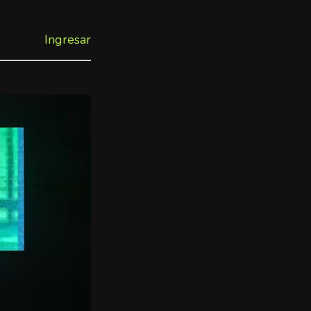
Ingresar