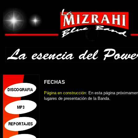
FECHAS
Página en construcción:
En esta página próximament
lugares de presentación de la Banda.