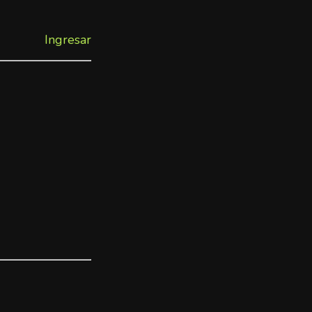
Ingresar