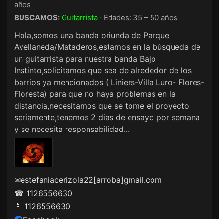
años
BUSCAMOS:
Guitarrista
· Edades: 35 – 50 años
Hola,somos una banda oriunda de Parque
Avellaneda/Mataderos,estamos en la búsqueda de
un guitarrista para nuestra banda Bajo
Instinto,solicitamos que sea de alrededor de los
barrios ya mencionados ( Liniers-Villa Luro- Flores-
Floresta) para que no haya problemas en la
distancia,necesitamos que se tome el proyecto
seriamente,tenemos 2 dias de ensayo por semana
y se necesita responsabilidad...
✉
estefaniacerizola22[arroba]gmail.com
☎ 1126556630
📱 1126556630