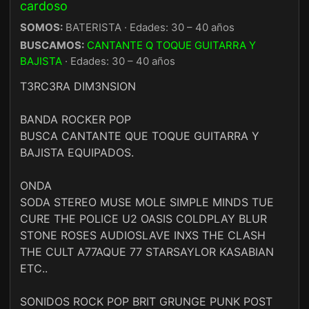
cardoso
SOMOS:
BATERISTA · Edades: 30 – 40 años
BUSCAMOS:
CANTANTE Q TOQUE GUITARRA Y
BAJISTA
· Edades: 30 – 40 años
T3RC3RA DIM3NSION
BANDA ROCKER POP
BUSCA CANTANTE QUE TOQUE GUITARRA Y
BAJISTA EQUIPADOS.
ONDA
SODA STEREO MUSE MOLE SIMPLE MINDS TUE
CURE THE POLICE U2 OASIS COLDPLAY BLUR
STONE ROSES AUDIOSLAVE INXS THE CLASH
THE CULT A77AQUE 77 STARSAYLOR KASABIAN
ETC..
SONIDOS ROCK POP BRIT GRUNGE PUNK POST