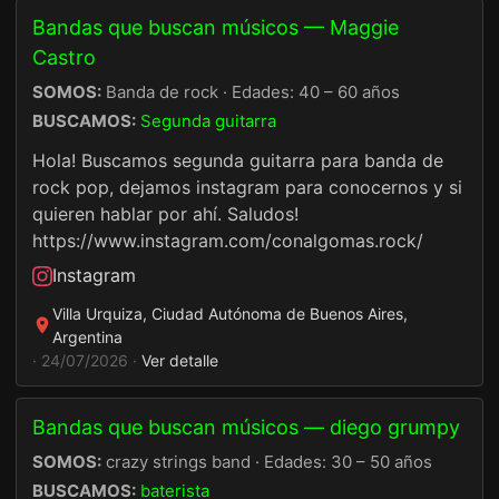
Bandas que buscan músicos — Maggie
Castro
SOMOS:
Banda de rock · Edades: 40 – 60 años
BUSCAMOS:
Segunda guitarra
Hola! Buscamos segunda guitarra para banda de
rock pop, dejamos instagram para conocernos y si
quieren hablar por ahí. Saludos!
https://www.instagram.com/conalgomas.rock/
Instagram
Villa Urquiza, Ciudad Autónoma de Buenos Aires,
Argentina
· 24/07/2026 ·
Ver detalle
Bandas que buscan músicos — diego grumpy
SOMOS:
crazy strings band · Edades: 30 – 50 años
BUSCAMOS:
baterista