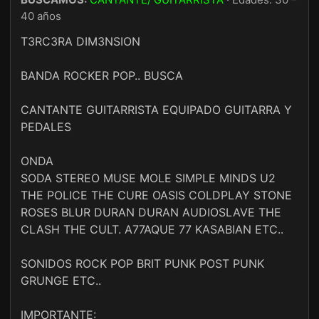
40 años
T3RC3RA DIM3NSION
BANDA ROCKER POP.. BUSCA
CANTANTE GUITARRISTA EQUIPADO GUITARRA Y
PEDALES
ONDA
SODA STEREO MUSE MOLE SIMPLE MINDS U2
THE POLICE THE CURE OASIS COLDPLAY STONE
ROSES BLUR DURAN DURAN AUDIOSLAVE THE
CLASH THE CULT. A77AQUE 77 KASABIAN ETC..
SONIDOS ROCK POP BRIT PUNK POST PUNK
GRUNGE ETC..
IMPORTANTE: