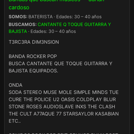
cardoso
SOMOS:
BATERISTA · Edades: 30 – 40 años
BUSCAMOS:
CANTANTE Q TOQUE GUITARRA Y
BAJISTA
· Edades: 30 – 40 años
T3RC3RA DIM3NSION
BANDA ROCKER POP
BUSCA CANTANTE QUE TOQUE GUITARRA Y
BAJISTA EQUIPADOS.
ONDA
SODA STEREO MUSE MOLE SIMPLE MINDS TUE
CURE THE POLICE U2 OASIS COLDPLAY BLUR
STONE ROSES AUDIOSLAVE INXS THE CLASH
THE CULT A77AQUE 77 STARSAYLOR KASABIAN
ETC..