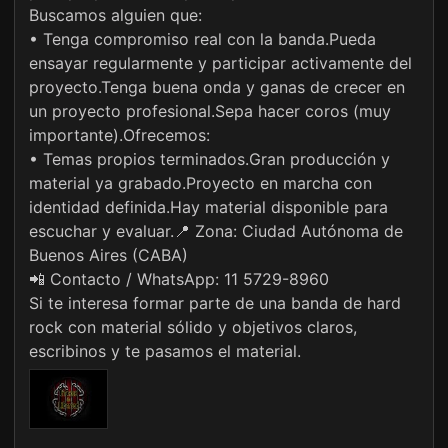
Buscamos alguien que:
• Tenga compromiso real con la banda.Pueda
ensayar regularmente y participar activamente del
proyecto.Tenga buena onda y ganas de crecer en
un proyecto profesional.Sepa hacer coros (muy
importante).Ofrecemos:
• Temas propios terminados.Gran producción y
material ya grabado.Proyecto en marcha con
identidad definida.Hay material disponible para
escuchar y evaluar.📍 Zona: Ciudad Autónoma de
Buenos Aires (CABA)
📲 Contacto / WhatsApp: 11 5729-8960
Si te interesa formar parte de una banda de hard
rock con material sólido y objetivos claros,
escribinos y te pasamos el material.