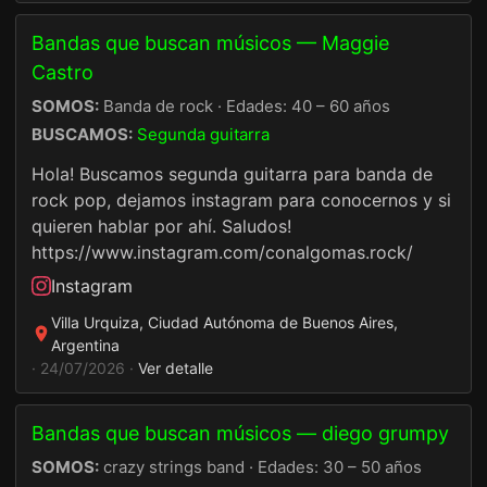
Bandas que buscan músicos — Maggie
Castro
SOMOS:
Banda de rock · Edades: 40 – 60 años
BUSCAMOS:
Segunda guitarra
Hola! Buscamos segunda guitarra para banda de
rock pop, dejamos instagram para conocernos y si
quieren hablar por ahí. Saludos!
https://www.instagram.com/conalgomas.rock/
Instagram
Villa Urquiza, Ciudad Autónoma de Buenos Aires,
Argentina
· 24/07/2026 ·
Ver detalle
Bandas que buscan músicos — diego grumpy
SOMOS:
crazy strings band · Edades: 30 – 50 años