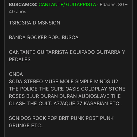
BUSCAMOS:
CANTANTE/ GUITARRISTA
· Edades: 30 –
40 años
T3RC3RA DIM3NSION
BANDA ROCKER POP.. BUSCA
CANTANTE GUITARRISTA EQUIPADO GUITARRA Y
PEDALES
ONDA
SODA STEREO MUSE MOLE SIMPLE MINDS U2
THE POLICE THE CURE OASIS COLDPLAY STONE
ROSES BLUR DURAN DURAN AUDIOSLAVE THE
CLASH THE CULT. A77AQUE 77 KASABIAN ETC..
SONIDOS ROCK POP BRIT PUNK POST PUNK
GRUNGE ETC..