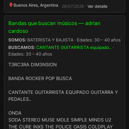
Buenos Aires, Argentina
· 28/07/2026 ·
Ver detalle
Bandas que buscan músicos — adrian
cardoso
SOMOS:
BATERISTA Y BAJISTA · Edades: 30 – 40 años
BUSCAMOS:
CANTANTE GUITARRISTA equipado..
·
Edades: 30 – 40 años
T3RC3RA DIM3NSION
BANDA ROCKER POP BUSCA
CANTANTE GUITARRISTA EQUIPADO GUITARRA Y
PEDALES..
ONDA
SODA STEREO MUSE MOLE SIMPLE MINDS U2
THE CURE INXS THE POLICE OASIS COLDPLAY