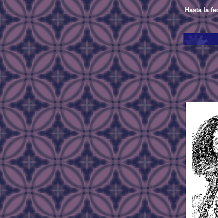
Hasta la fe